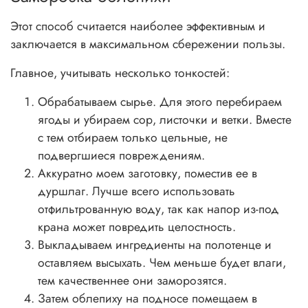
Этот способ считается наиболее эффективным и
заключается в максимальном сбережении пользы.
Главное, учитывать несколько тонкостей:
Обрабатываем сырье. Для этого перебираем
ягоды и убираем сор, листочки и ветки. Вместе
с тем отбираем только цельные, не
подвергшиеся повреждениям.
Аккуратно моем заготовку, поместив ее в
дуршлаг. Лучше всего использовать
отфильтрованную воду, так как напор из-под
крана может повредить целостность.
Выкладываем ингредиенты на полотенце и
оставляем высыхать. Чем меньше будет влаги,
тем качественнее они заморозятся.
Затем облепиху на подносе помещаем в