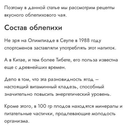
Поэтому в данной статье мы рассмотрим рецепты
вкусного облепихового чая.
Состав облепихи
Не зря на Олимпиаде в Сеуле в 1988 году
спортсменов заставляли употреблять этот напиток.
А в Китае, и тем более Тибете, его польза известна
еще с древнейших времен.
Дело в том, что эта разновидность ягод –
настоящий витаминный кладезь, способный
значительно повысить энергетический уровень.
Кроме этого, в 100 гр плодов находятся минералы и
питательные частички, продлевающие молодость
организма.