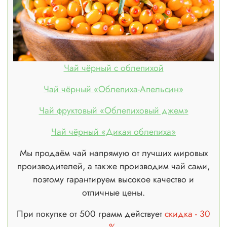
Чай чёрный с облепихой
Чай чёрный «Облепиха-Апельсин»
Чай фруктовый «Облепиховый джем»
Чай чёрный «Дикая облепиха»
Мы продаём чай напрямую от лучших мировых
производителей, а также производим чай сами,
поэтому гарантируем высокое качество и
отличные цены.
При покупке от 500 грамм действует
скидка - 30
%
.