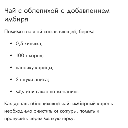
Чай с облепихой с добавлением
имбиря
Помимо главной составляющей, берём:
0,5 кипятка;
100 г корня;
палочку корицы;
2 штуки аниса;
мёд или сахар по желанию.
Как делать облепиховый чай: имбирный корень
необходимо очистить от кожуры, помыть и
пропустить через мелкую терку.