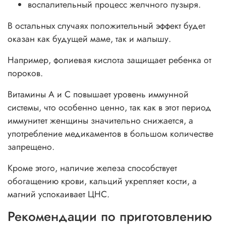
воспалительный процесс желчного пузыря.
В остальных случаях положительный эффект будет
оказан как будущей маме, так и малышу.
Например, фолиевая кислота защищает ребенка от
пороков.
Витамины A и C повышает уровень иммунной
системы, что особенно ценно, так как в этот период
иммунитет женщины значительно снижается, а
употребление медикаментов в большом количестве
запрещено.
Кроме этого, наличие железа способствует
обогащению крови, кальций укрепляет кости, а
магний успокаивает ЦНС.
Рекомендации по приготовлению