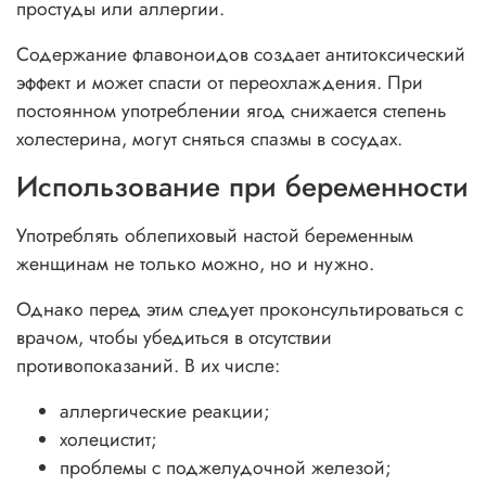
простуды или аллергии.
Содержание флавоноидов создает антитоксический
эффект и может спасти от переохлаждения. При
постоянном употреблении ягод снижается степень
холестерина, могут сняться спазмы в сосудах.
Использование при беременности
Употреблять облепиховый настой беременным
женщинам не только можно, но и нужно.
Однако перед этим следует проконсультироваться с
врачом, чтобы убедиться в отсутствии
противопоказаний. В их числе:
аллергические реакции;
холецистит;
проблемы с поджелудочной железой;