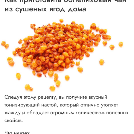
из сушеных ягод дома
Следуя этому рецепту, вы получите вкусный
тонизирующий настой, который отлично утоляет
жажду и обладает огромным количеством полезных
свойств.
Что нужно: