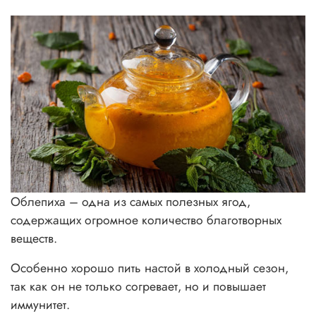
Облепиха – одна из самых полезных ягод,
содержащих огромное количество благотворных
веществ.
Особенно хорошо пить настой в холодный сезон,
так как он не только согревает, но и повышает
иммунитет.