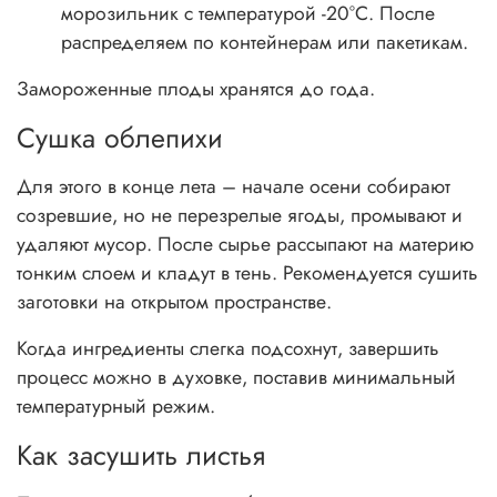
морозильник с температурой -20°С. После
распределяем по контейнерам или пакетикам.
Замороженные плоды хранятся до года.
Сушка облепихи
Для этого в конце лета – начале осени собирают
созревшие, но не перезрелые ягоды, промывают и
удаляют мусор. После сырье рассыпают на материю
тонким слоем и кладут в тень. Рекомендуется сушить
заготовки на открытом пространстве.
Когда ингредиенты слегка подсохнут, завершить
процесс можно в духовке, поставив минимальный
температурный режим.
Как засушить листья