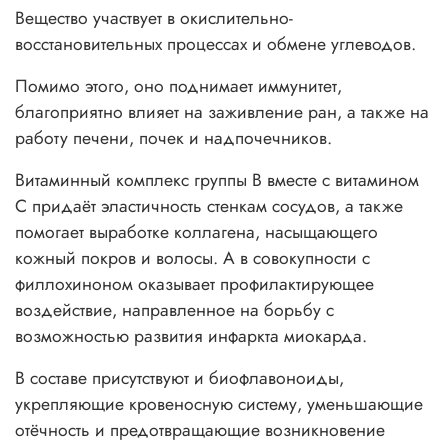
Вещество участвует в окислительно-
восстановительных процессах и обмене углеводов.
Помимо этого, оно поднимает иммунитет,
благоприятно влияет на заживление ран, а также на
работу печени, почек и надпочечников.
Витаминный комплекс группы B вместе с витамином
С придаёт эластичность стенкам сосудов, а также
помогает выработке коллагена, насыщающего
кожный покров и волосы. А в совокупности с
филлохиноном оказывает профилактирующее
воздействие, направленное на борьбу с
возможностью развития инфаркта миокарда.
В составе присутствуют и биофлавоноиды,
укрепляющие кровеносную систему, уменьшающие
отёчность и предотвращающие возникновение