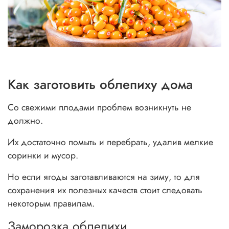
Как заготовить облепиху дома
Со свежими плодами проблем возникнуть не
должно.
Их достаточно помыть и перебрать, удалив мелкие
соринки и мусор.
Но если ягоды заготавливаются на зиму, то для
сохранения их полезных качеств стоит следовать
некоторым правилам.
Заморозка облепихи