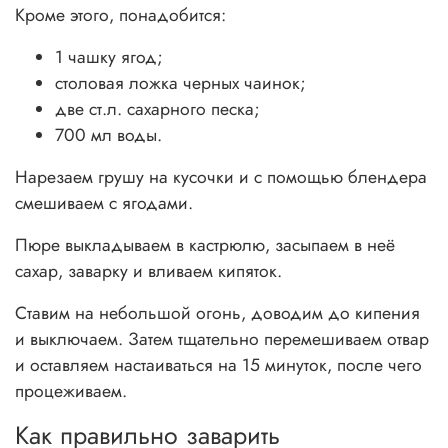
Кроме этого, понадобится:
1 чашку ягод;
столовая ложка черных чаинок;
две ст.л. сахарного песка;
700 мл воды.
Нарезаем грушу на кусочки и с помощью блендера
смешиваем с ягодами.
Пюре выкладываем в кастрюлю, засыпаем в неё
сахар, заварку и вливаем кипяток.
Ставим на небольшой огонь, доводим до кипения
и выключаем. Затем тщательно перемешиваем отвар
и оставляем настаиваться на 15 минуток, после чего
процеживаем.
Как правильно заварить