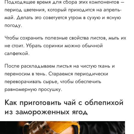
Подходящее время для сбора этих компонентов –
период цветения, который приходится на апрель-
май. Делать это советуется утром в сухую и ясную
погоду.
Чтобы сохранить полезные свойства листов, мыть их
не стоит. Убрать соринки можно обычной
салфеткой.
После раскладываем листья на чистую ткань и
переносим в тень. Стараемся периодически
переворачивать сырье, чтобы обеспечить
равномерную просушку.
Как приготовить чай с облепихой
из замороженных ягод