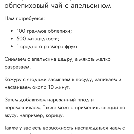
облепиховый чай с апельсином
Нам потребуется:
100 граммов облепихи;
500 мл жидкости;
1 среднего размера фрукт.
Снимаем с апельсина цедру, а мякоть мелко
разрезаем.
Кожуру с ягодами засыпаем в посуду, заливаем и
настаиваем около 10 минут.
Затем добавляем нарезанный плод и
перемешиваем. Также можно применить специи по
вкусу, например, корицу.
Также у вас есть возможность наслаждаться чаем с