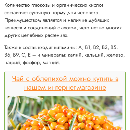
Количество глюкозы и органических кислот
составляет суточную норму для человека.
Преимуществом является и наличие дубящих
веществ и соединений с азотом, чего нет во многих
других целебных растениях.
Также в состав входят витамины: A, B1, B2, B3, B5,
B6, B9, C, E – и минералы: калий, кальций, железо,
натрий, фосфор, магний.
Чай с облепихой можно купить в
нашем интернет-магазине