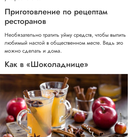
Приготовление по рецептам
ресторанов
Необязательно тратить уйму средств, чтобы выпить
любимый настой в общественном месте. Ведь это
можно сделать и дома.
Как в «Шоколаднице»