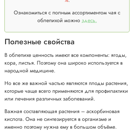
Ознакомиться с полным ассортиментом чая с
облепихой можно
здесь.
Полезные свойства
В облепихе ценность имеют все компоненты: ягоды,
кора, листья. Поэтому она широко используется в
народной медицине.
Но все же важной частью являются плоды растения,
которые чаще всего применяются для профилактики
или лечения различных заболеваний.
Важная составляющая растения – аскорбиновая
кислота. Она не синтезируется в организме и
именно поэтому нужна ему в большом объёме.