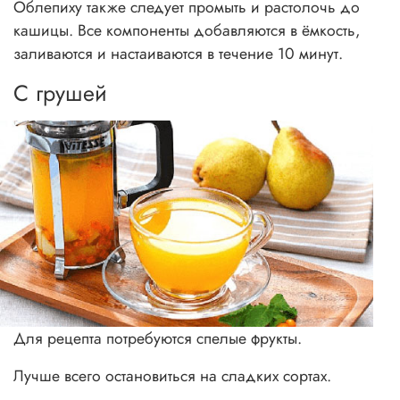
Облепиху также следует промыть и растолочь до
кашицы. Все компоненты добавляются в ёмкость,
заливаются и настаиваются в течение 10 минут.
С грушей
Для рецепта потребуются спелые фрукты.
Лучше всего остановиться на сладких сортах.