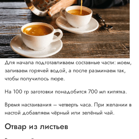
Для начала подготавливаем составные части: моем,
заливаем горячей водой, а после разминаем так,
чтобы получилось пюре.
На 100 гр заготовки понадобится 700 мл кипятка.
Время настаивания – четверть часа. При желании в
настой добавляем чёрный или зелёный чай.
Отвар из листьев