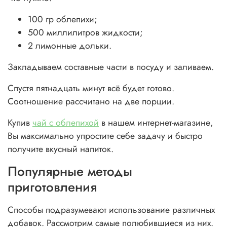
100 гр облепихи;
500 миллилитров жидкости;
2 лимонные дольки.
Закладываем составные части в посуду и заливаем.
Спустя пятнадцать минут всё будет готово.
Соотношение рассчитано на две порции.
Купив
чай с облепихой
в нашем интернет-магазине
,
Вы максимально упростите себе задачу и быстро
получите вкусный напиток.
Популярные методы
приготовления
Способы подразумевают использование различных
добавок. Рассмотрим самые полюбившиеся из них.