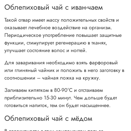
Облепиховый чай с иван-чаем
Такой отвар имеет массу положительных свойств и
оказывает лечебное воздействие на организм.
Периодическое употребление повышает защитные
функции, стимулирует регенерацию в тканях,
улучшает состояние волос и ногтей.
Для заваривания необходимо взять фарфоровый
или глиняный чайник и положить в него заготовку в
соотношении – чайная ложка на кружку.
Заливаем кипятком в 80-90°С и отстаиваем
приблизительно 15-30 минут. Чем дольше будет
готовиться напиток, тем он будет насыщеннее.
Облепиховый чай с мёдом