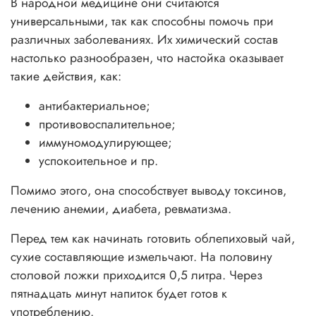
В народной медицине они считаются
универсальными, так как способны помочь при
различных заболеваниях. Их химический состав
настолько разнообразен, что настойка оказывает
такие действия, как:
антибактериальное;
противовоспалительное;
иммуномодулирующее;
успокоительное и пр.
Помимо этого, она способствует выводу токсинов,
лечению анемии, диабета, ревматизма.
Перед тем как начинать готовить облепиховый чай,
сухие составляющие измельчают. На половину
столовой ложки приходится 0,5 литра. Через
пятнадцать минут напиток будет готов к
употреблению.