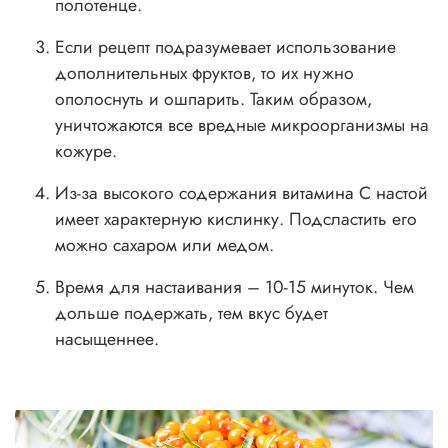
полотенце.
Если рецепт подразумевает использование
дополнительных фруктов, то их нужно
ополоснуть и ошпарить. Таким образом,
уничтожаются все вредные микроорганизмы на
кожуре.
Из-за высокого содержания витамина С настой
имеет характерную кислинку. Подсластить его
можно сахаром или медом.
Время для настаивания – 10-15 минуток. Чем
дольше подержать, тем вкус будет
насыщеннее.