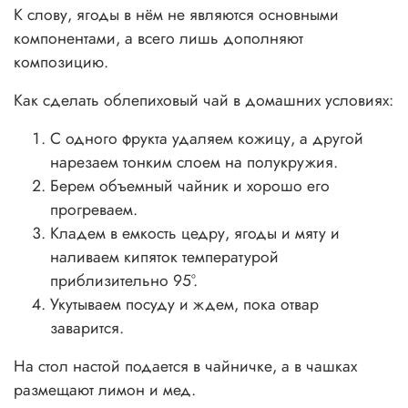
К слову, ягоды в нём не являются основными
компонентами, а всего лишь дополняют
композицию.
Как сделать облепиховый чай в домашних условиях:
С одного фрукта удаляем кожицу, а другой
нарезаем тонким слоем на полукружия.
Берем объемный чайник и хорошо его
прогреваем.
Кладем в емкость цедру, ягоды и мяту и
наливаем кипяток температурой
приблизительно 95°.
Укутываем посуду и ждем, пока отвар
заварится.
На стол настой подается в чайничке, а в чашках
размещают лимон и мед.