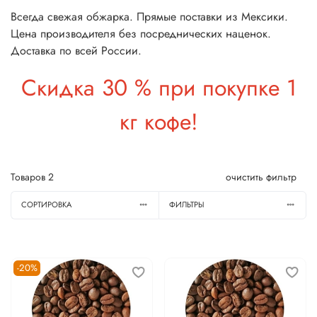
Всегда свежая обжарка. Прямые поставки из Мексики.
Цена производителя без посреднических наценок.
Доставка по всей России.
Скидка 30 % при покупке 1
кг кофе!
Товаров
2
очистить фильтр
СОРТИРОВКА
ФИЛЬТРЫ
-20%