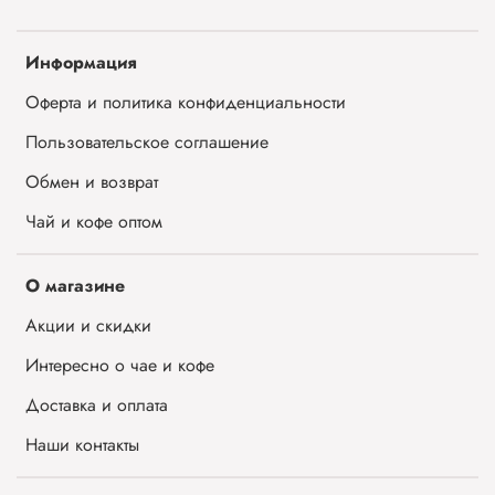
Информация
Оферта и политика конфиденциальности
Пользовательское соглашение
Обмен и возврат
Чай и кофе оптом
О магазине
Акции и скидки
Интересно о чае и кофе
Доставка и оплата
Наши контакты