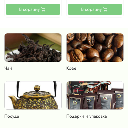
В корзину
В корзину
Чай
Кофе
Посуда
Подарки и упаковка