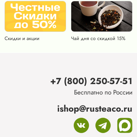
Скидки и акции
Чай дня со скидкой 15%
+7 (800) 250-57-51
Бесплатно по России
ishop@rusteaco.ru