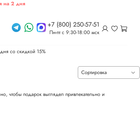
я на 2 дня
+7 (800) 250-57-51
Пн-пт c 9:30-18:00 мск
 дня со скидкой 15%
но, чтобы подарок выглядел привлекательно и