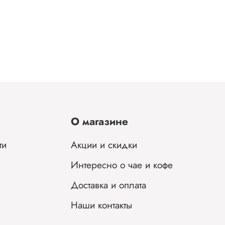
О магазине
ти
Акции и скидки
Интересно о чае и кофе
Доставка и оплата
Наши контакты