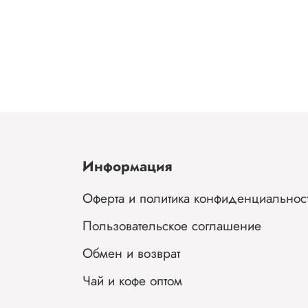
Информация
Оферта и политика конфиденциальнос
Пользовательское соглашение
Обмен и возврат
Чай и кофе оптом