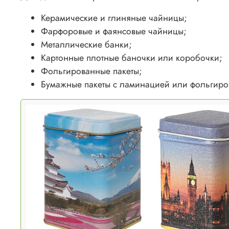
Керамические и глиняные чайницы;
Фарфоровые и фаянсовые чайницы;
Металлические банки;
Картонные плотные баночки или коробочки;
Фольгированные пакеты;
Бумажные пакеты с ламинацией или фольгиро