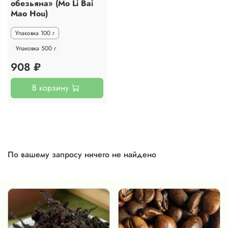
обезьяна» (Mo Li Bai
Mao Hou)
Упаковка 100 г
Упаковка 500 г
908 ₽
В корзину
По вашему запросу ничего не найдено