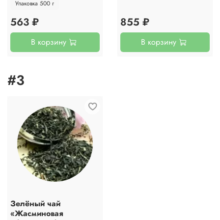
Упаковка 500 г
563 ₽
855 ₽
В корзину
В корзину
#3
Зелёный чай
«Жасминовая