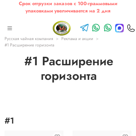
Срок отгрузки заказов с 100-граммовыми
упаковками увеличивается на 2 дня
Русская чайная компания
Реклама и акции
#1 Расширение горизонта
#1 Расширение
горизонта
#1