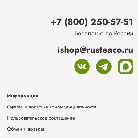
+7 (800) 250-57-51
Бесплатно по России
ishop@rusteaco.ru
Информация
Оферта и политика конфиденциальности
Пользовательское соглашение
Обмен и возврат