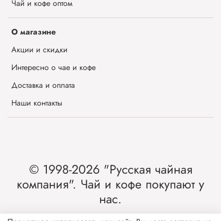
Чай и кофе оптом
О магазине
Акции и скидки
Интересно о чае и кофе
Доставка и оплата
Наши контакты
© 1998-2026 "Русская чайная
компания". Чай и кофе покупают у
нас.