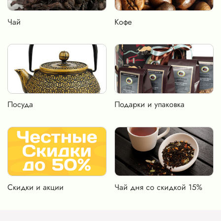
Чай
Кофе
Посуда
Подарки и упаковка
Скидки и акции
Чай дня со скидкой 15%