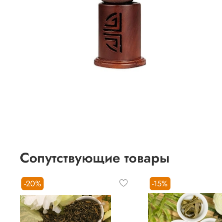
Сопутствующие товары
-20%
-15%