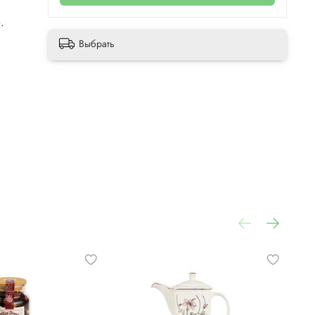
.
Выбрать