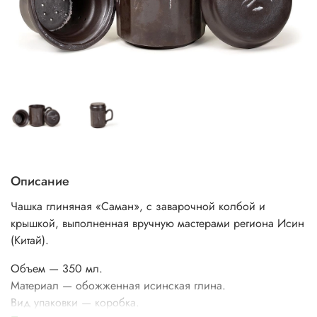
Описание
Чашка глиняная «Саман», с заварочной колбой и
крышкой, выполненная вручную мастерами региона Исин
(Китай).
Объем — 350 мл.
Материал — обожженная исинская глина.
Вид упаковки — коробка.