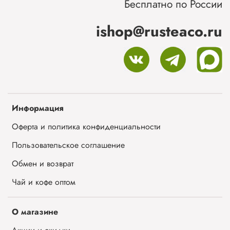
Бесплатно по России
ishop@rusteaco.ru
Информация
Оферта и политика конфиденциальности
Пользовательское соглашение
Обмен и возврат
Чай и кофе оптом
О магазине