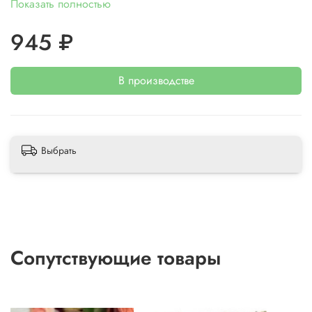
Показать полностью
945 ₽
В производстве
Выбрать
Сопутствующие товары