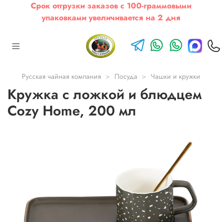
Срок отгрузки заказов с 100-граммовыми
упаковками увеличивается на 2 дня
Русская чайная компания
Посуда
Чашки и кружки
Кружка с ложкой и блюдцем
Cozy Home, 200 мл