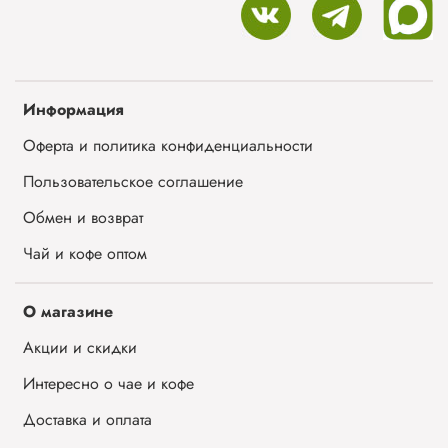
Информация
Оферта и политика конфиденциальности
Пользовательское соглашение
Обмен и возврат
Чай и кофе оптом
О магазине
Акции и скидки
Интересно о чае и кофе
Доставка и оплата