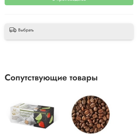
Выбрать
Сопутствующие товары