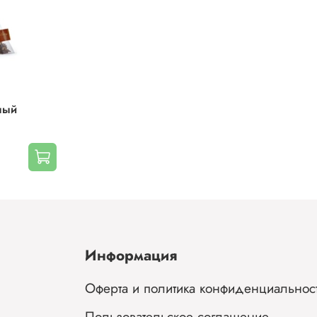
ный
Информация
Оферта и политика конфиденциальнос
Пользовательское соглашение