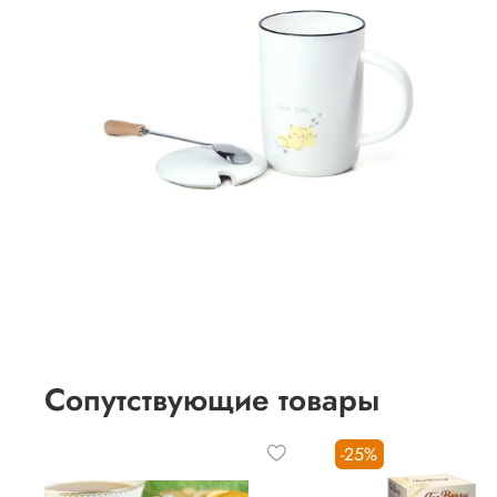
Сопутствующие товары
-25%