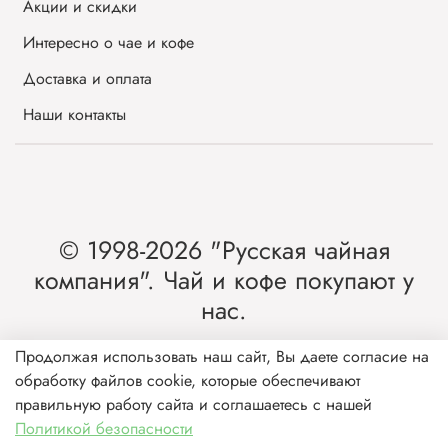
Акции и скидки
Интересно о чае и кофе
Доставка и оплата
Наши контакты
© 1998-2026 "Русская чайная
компания". Чай и кофе покупают у
нас.
Интернет-магазин чая и кофе от лидера
Продолжая использовать наш сайт, Вы даете согласие на
обработку файлов cookie, которые обеспечивают
рынка России.
правильную работу сайта и соглашаетесь с нашей
Политикой безопасности