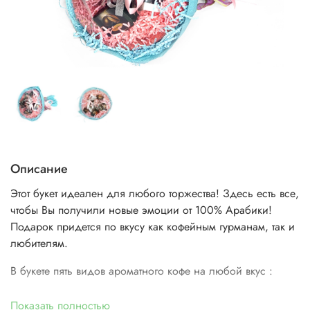
Описание
Этот букет идеален для любого торжества! Здесь есть все,
чтобы Вы получили новые эмоции от 100% Арабики!
Подарок придется по вкусу как кофейным гурманам, так и
любителям.
В букете пять видов ароматного кофе на любой вкус :
десертный кофе «Рафаэлло» - нежные оттенки
Показать полностью