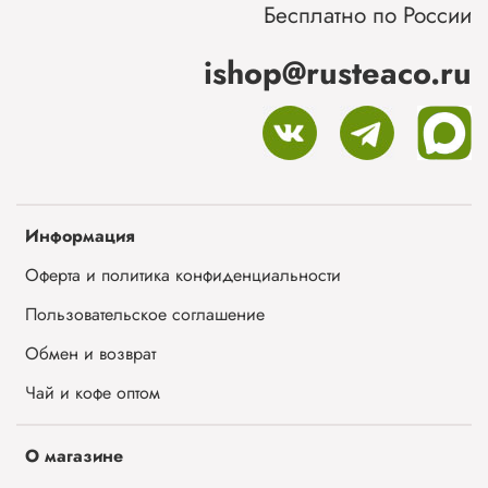
Бесплатно по России
ishop@rusteaco.ru
Информация
Оферта и политика конфиденциальности
Пользовательское соглашение
Обмен и возврат
Чай и кофе оптом
О магазине