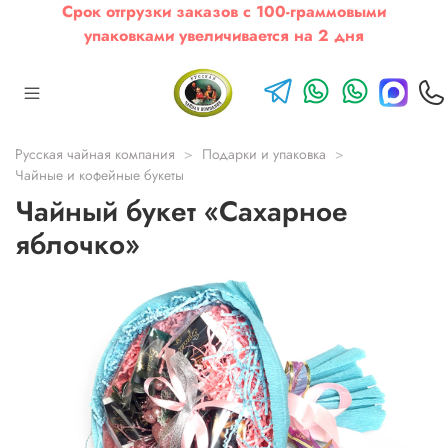
Срок отгрузки заказов с 100-граммовыми
упаковками увеличивается на 2 дня
Русская чайная компания
Подарки и упаковка
Чайные и кофейные букеты
Чайный букет «Сахарное
яблочко»