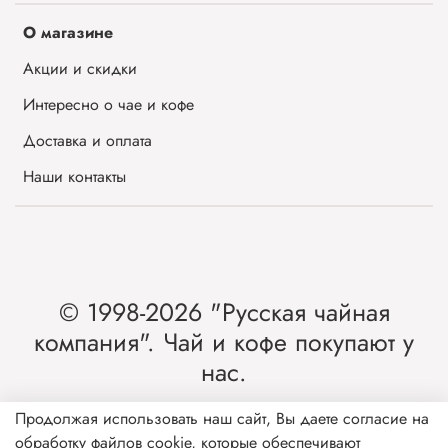
О магазине
Акции и скидки
Интересно о чае и кофе
Доставка и оплата
Наши контакты
© 1998-2026 "Русская чайная
компания". Чай и кофе покупают у
нас.
Интернет-магазин чая и кофе от лидера
Продолжая использовать наш сайт, Вы даете согласие на
обработку файлов cookie, которые обеспечивают