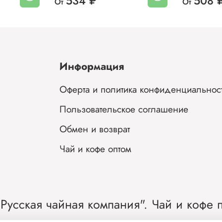
534 ₽
508 
От
От
Информация
Оферта и политика конфиденциальнос
Пользовательское соглашение
Обмен и возврат
Чай и кофе оптом
Русская чайная компания". Чай и кофе п