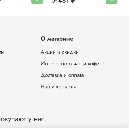
₽
481 ₽
От
О магазине
ти
Акции и скидки
Интересно о чае и кофе
Доставка и оплата
Наши контакты
окупают у нас.