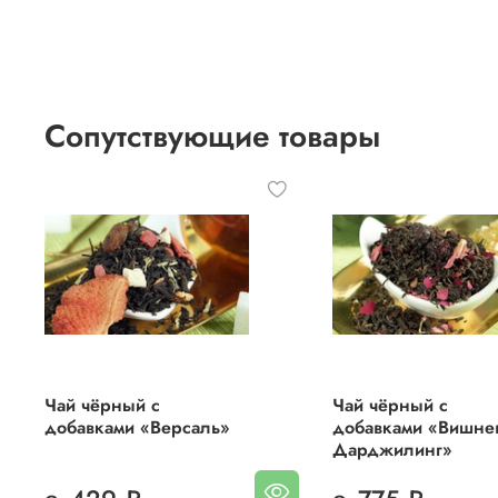
Сопутствующие товары
Чай чёрный с
Чай чёрный с
добавками «Версаль»
добавками «Вишне
Дарджилинг»