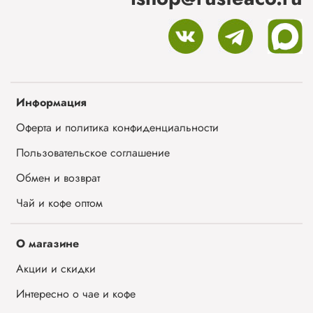
Информация
Оферта и политика конфиденциальности
Пользовательское соглашение
Обмен и возврат
Чай и кофе оптом
О магазине
Акции и скидки
Интересно о чае и кофе