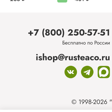
+7 (800) 250-57-51
Бесплатно по России
ishop@rusteaco.ru
© 1998-2026 "