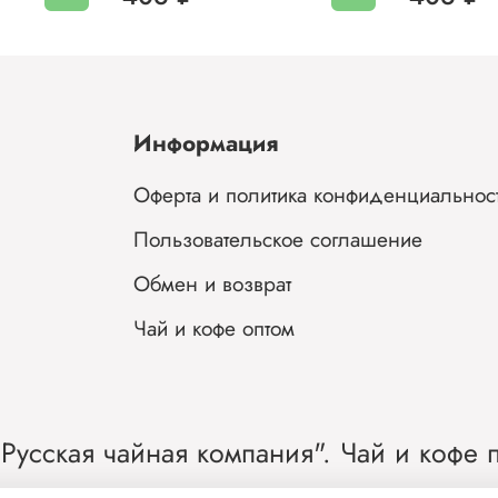
Информация
Оферта и политика конфиденциальнос
Пользовательское соглашение
Обмен и возврат
Чай и кофе оптом
Русская чайная компания". Чай и кофе п