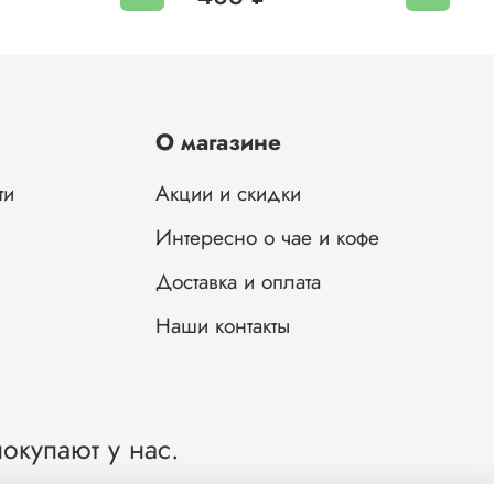
О магазине
ти
Акции и скидки
Интересно о чае и кофе
Доставка и оплата
Наши контакты
окупают у нас.