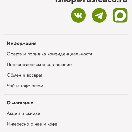
Информация
Оферта и политика конфиденциальности
Пользовательское соглашение
Обмен и возврат
Чай и кофе оптом
О магазине
Акции и скидки
Интересно о чае и кофе