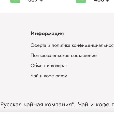
Информация
Оферта и политика конфиденциальнос
Пользовательское соглашение
Обмен и возврат
Чай и кофе оптом
Русская чайная компания". Чай и кофе п