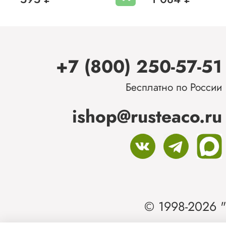
+7 (800) 250-57-51
Бесплатно по России
ishop@rusteaco.ru
© 1998-2026 "