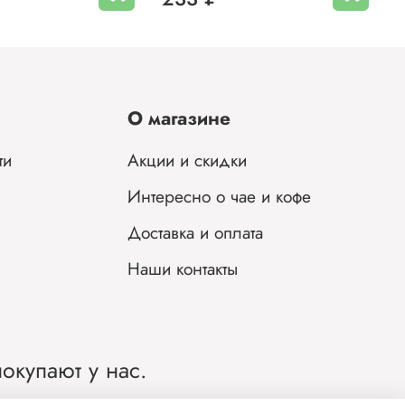
О магазине
ти
Акции и скидки
Интересно о чае и кофе
Доставка и оплата
Наши контакты
окупают у нас.