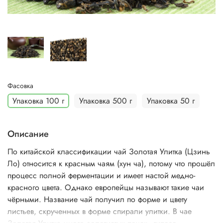
Фасовка
Упаковка 100 г
Упаковка 500 г
Упаковка 50 г
Описание
По китайской классификации чай Золотая Улитка (Цзинь
Ло) относится к красным чаям (хун ча), потому что прошёл
процесс полной ферментации и имеет настой медно-
красного цвета. Однако европейцы называют такие чаи
чёрными. Название чай получил по форме и цвету
листьев, скрученных в форме спирали улитки. В чае