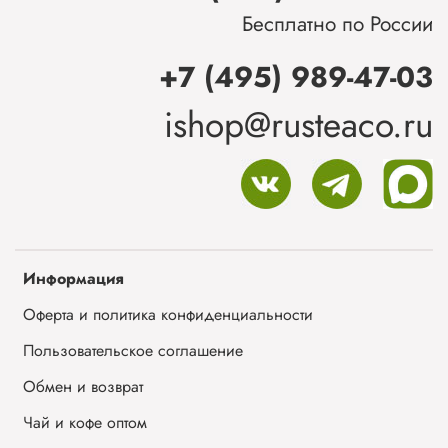
Бесплатно по России
+7 (495) 989-47-03
ishop@rusteaco.ru
Информация
Оферта и политика конфиденциальности
Пользовательское соглашение
Обмен и возврат
Чай и кофе оптом