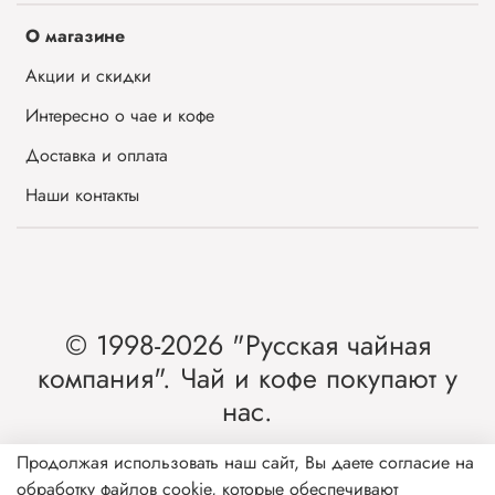
О магазине
Акции и скидки
Интересно о чае и кофе
Доставка и оплата
Наши контакты
© 1998-2026 "Русская чайная
компания". Чай и кофе покупают у
нас.
Интернет-магазин чая и кофе от лидера
Продолжая использовать наш сайт, Вы даете согласие на
обработку файлов cookie, которые обеспечивают