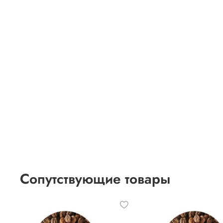
Сопутствующие товары