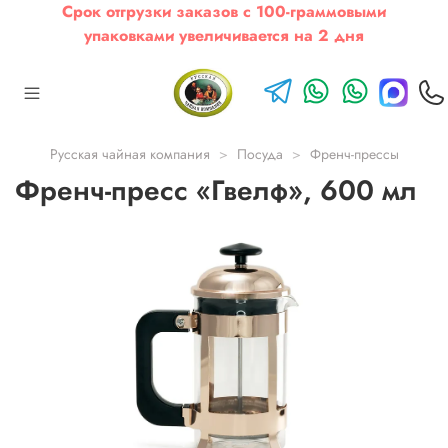
Срок отгрузки заказов с 100-граммовыми
упаковками увеличивается на 2 дня
Русская чайная компания
Посуда
Френч-прессы
Френч-пресс «Гвелф», 600 мл