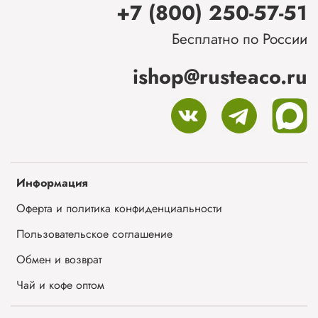
+7 (800) 250-57-51
Бесплатно по России
ishop@rusteaco.ru
Информация
Оферта и политика конфиденциальности
Пользовательское соглашение
Обмен и возврат
Чай и кофе оптом