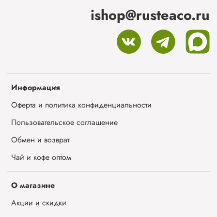
ishop@rusteaco.ru
Информация
Оферта и политика конфиденциальности
Пользовательское соглашение
Обмен и возврат
Чай и кофе оптом
О магазине
Акции и скидки