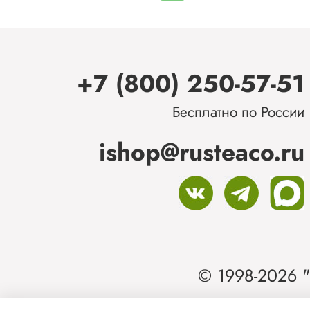
+7 (800) 250-57-51
Бесплатно по России
ishop@rusteaco.ru
© 1998-2026 "
Ин