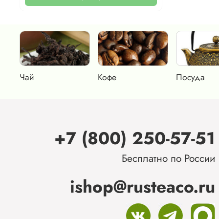
Чай
Кофе
Посуда
+7 (800) 250-57-51
Бесплатно по России
ishop@rusteaco.ru