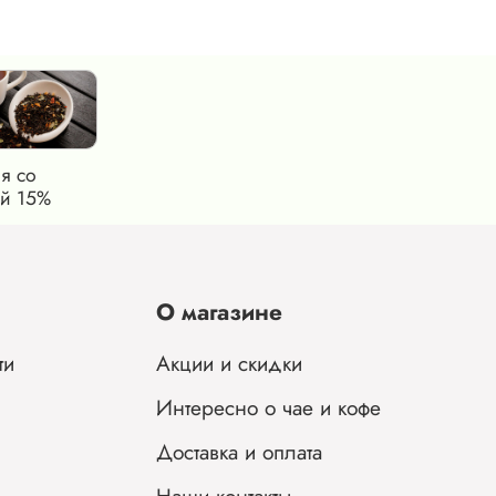
я со
й 15%
О магазине
ти
Акции и скидки
Интересно о чае и кофе
Доставка и оплата