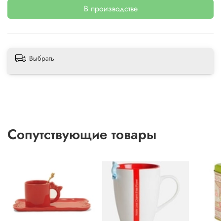
В производстве
Выбрать
Сопутствующие товары