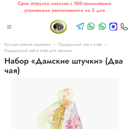
Срок отгрузки заказов с 100-граммовыми
упаковками увеличивается на 2 дня
Русская чайная компания
Подарочный чай и кофе
Подарочный чай и кофе для женщин
Набор «Дамские штучки» (Два
чая)