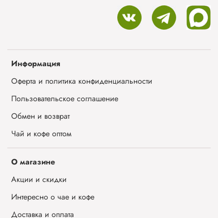
Информация
Оферта и политика конфиденциальности
Пользовательское соглашение
Обмен и возврат
Чай и кофе оптом
О магазине
Акции и скидки
Интересно о чае и кофе
Доставка и оплата