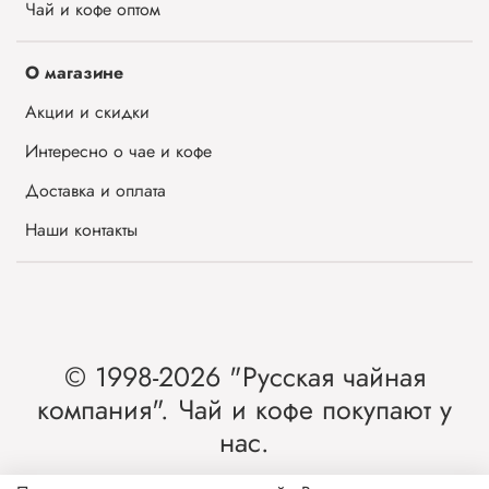
Чай и кофе оптом
О магазине
Акции и скидки
Интересно о чае и кофе
Доставка и оплата
Наши контакты
© 1998-2026 "Русская чайная
компания". Чай и кофе покупают у
нас.