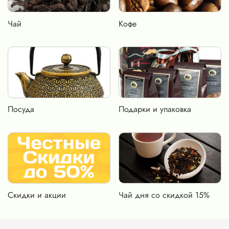
Чай
Кофе
Посуда
Подарки и упаковка
Скидки и акции
Чай дня со скидкой 15%