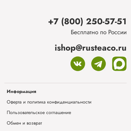
+7 (800) 250-57-51
Бесплатно по России
ishop@rusteaco.ru
Информация
Оферта и политика конфиденциальности
Пользовательское соглашение
Обмен и возврат