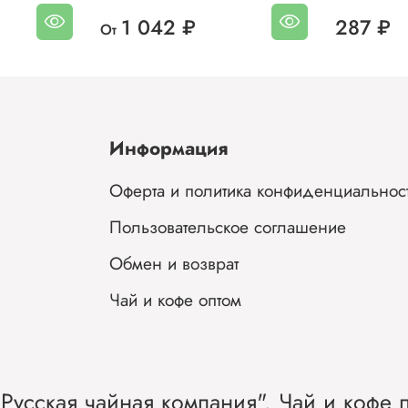
1 042 ₽
287 ₽
От
Информация
Оферта и политика конфиденциальнос
Пользовательское соглашение
Обмен и возврат
Чай и кофе оптом
Русская чайная компания". Чай и кофе п