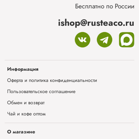
Бесплатно по России
ishop@rusteaco.ru
Информация
Оферта и политика конфиденциальности
Пользовательское соглашение
Обмен и возврат
Чай и кофе оптом
О магазине