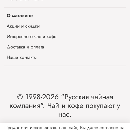
О магазине
Акции и скидки
Интересно о чае и кофе
Доставка и оплата
Наши контакты
© 1998-2026 "Русская чайная
компания". Чай и кофе покупают у
нас.
Интернет-магазин чая и кофе от лидера
Продолжая использовать наш сайт, Вы даете согласие на