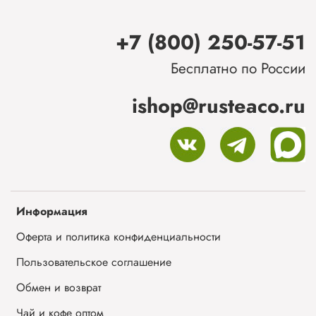
+7 (800) 250-57-51
Бесплатно по России
ishop@rusteaco.ru
Информация
Оферта и политика конфиденциальности
Пользовательское соглашение
Обмен и возврат
Чай и кофе оптом