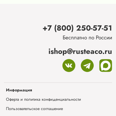
+7 (800) 250-57-51
Бесплатно по России
ishop@rusteaco.ru
Информация
Оферта и политика конфиденциальности
Пользовательское соглашение