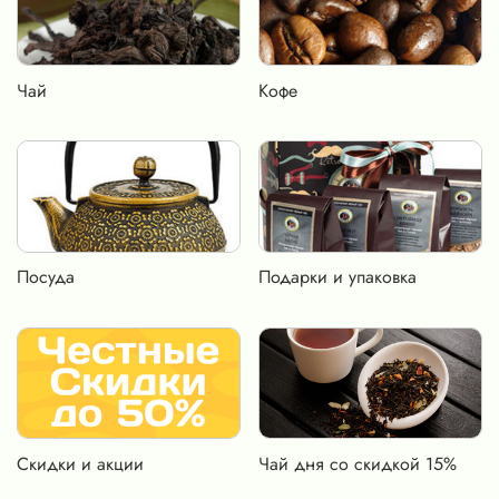
Чай
Кофе
Посуда
Подарки и упаковка
Скидки и акции
Чай дня со скидкой 15%