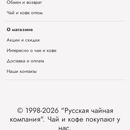
Обмен и возврат
Чай и кофе оптом
О магазине
Акции и скидки
Интересно о чае и кофе
Доставка и оплата
Наши контакты
© 1998-2026 "Русская чайная
компания". Чай и кофе покупают у
нас.