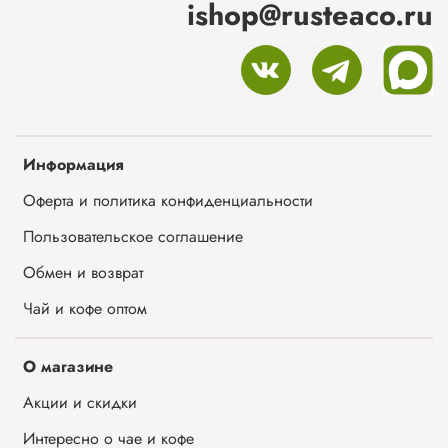
ishop@rusteaco.ru
Информация
Оферта и политика конфиденциальности
Пользовательское соглашение
Обмен и возврат
Чай и кофе оптом
О магазине
Акции и скидки
Интересно о чае и кофе