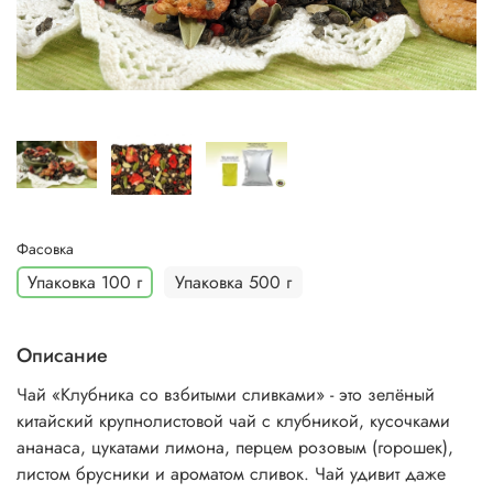
Фасовка
Упаковка 100 г
Упаковка 500 г
Описание
Чай «Клубника со взбитыми сливками» - это зелёный
китайский крупнолистовой чай с клубникой,
кусочками
ананаса, цукатами лимона, перцем розовым (горошек),
листом брусники
и ароматом сливок. Чай удивит даже