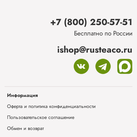
+7 (800) 250-57-51
Бесплатно по России
ishop@rusteaco.ru
Информация
Оферта и политика конфиденциальности
Пользовательское соглашение
Обмен и возврат