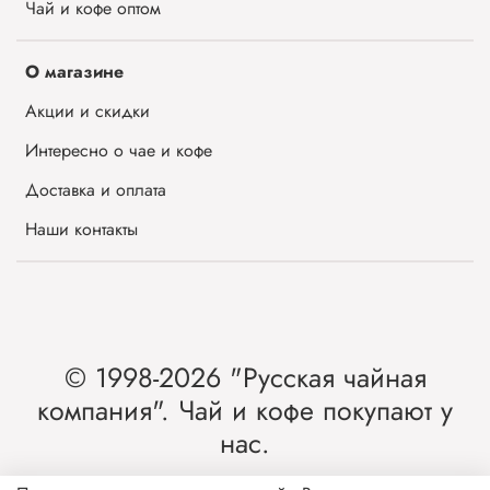
Чай и кофе оптом
О магазине
Акции и скидки
Интересно о чае и кофе
Доставка и оплата
Наши контакты
© 1998-2026 "Русская чайная
компания". Чай и кофе покупают у
нас.