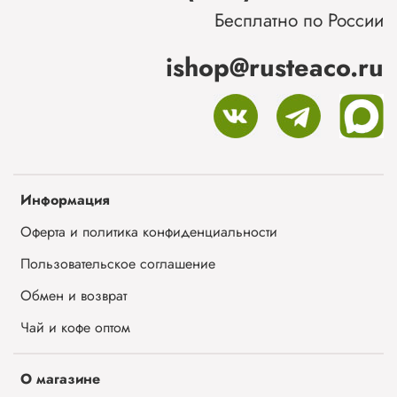
Бесплатно по России
ishop@rusteaco.ru
Информация
Оферта и политика конфиденциальности
Пользовательское соглашение
Обмен и возврат
Чай и кофе оптом
О магазине