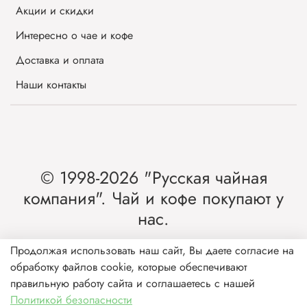
Акции и скидки
Интересно о чае и кофе
Доставка и оплата
Наши контакты
© 1998-2026 "Русская чайная
компания". Чай и кофе покупают у
нас.
Интернет-магазин чая и кофе от лидера
Продолжая использовать наш сайт, Вы даете согласие на
обработку файлов cookie, которые обеспечивают
рынка России.
правильную работу сайта и соглашаетесь с нашей
Политикой безопасности