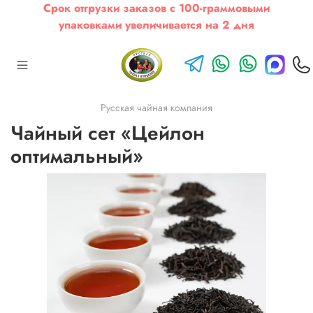
Срок отгрузки заказов с 100-граммовыми
упаковками увеличивается на 2 дня
Русская чайная компания
Чайный сет «Цейлон
оптимальный»