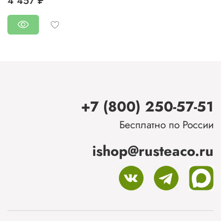
4 457 ₽
+7 (800) 250-57-51
Бесплатно по России
ishop@rusteaco.ru