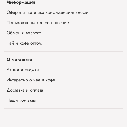
Информация
Оферта и политика конфиденциальности
Пользовательское соглашение
Обмен и возврат
Чай и кофе оптом
О магазине
Акции и скидки
Интересно о чае и кофе
Доставка и оплата
Наши контакты