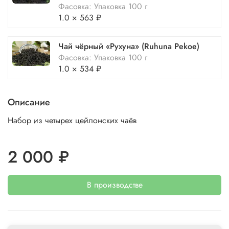
Фасовка: Упаковка 100 г
1.0 × 563 ₽
Чай чёрный «Рухуна» (Ruhuna Pekoe)
Фасовка: Упаковка 100 г
1.0 × 534 ₽
Описание
Набор из четырех цейлонских чаёв
2 000 ₽
В производстве