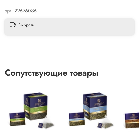
арт.
22676036
Выбрать
Сопутствующие товары