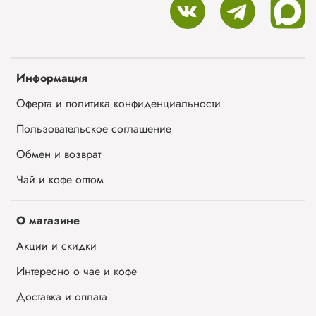
Информация
Оферта и политика конфиденциальности
Пользовательское соглашение
Обмен и возврат
Чай и кофе оптом
О магазине
Акции и скидки
Интересно о чае и кофе
Доставка и оплата