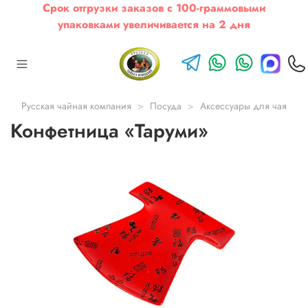
Срок отгрузки заказов с 100-граммовыми
упаковками увеличивается на 2 дня
Русская чайная компания
Посуда
Аксессуары для чая
Конфетница «Таруми»