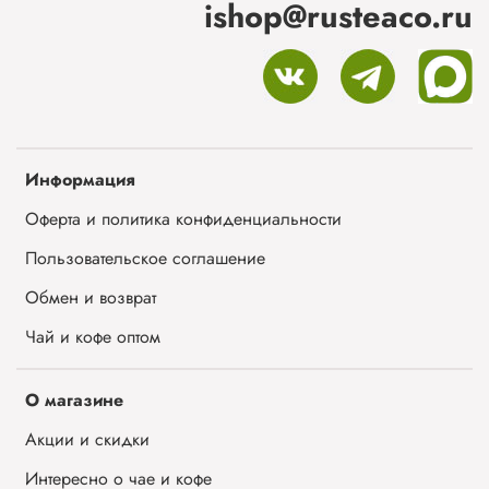
ishop@rusteaco.ru
Информация
Оферта и политика конфиденциальности
Пользовательское соглашение
Обмен и возврат
Чай и кофе оптом
О магазине
Акции и скидки
Интересно о чае и кофе