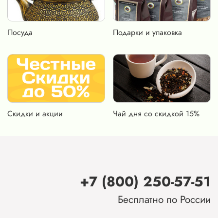
Посуда
Подарки и упаковка
Скидки и акции
Чай дня со скидкой 15%
+7 (800) 250-57-51
Бесплатно по России