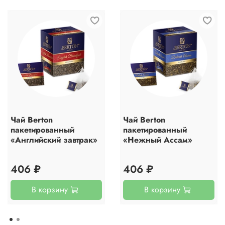
Чай Berton
Чай Berton
пакетированный
пакетированный
«Английский завтрак»
«Нежный Ассам»
406 ₽
406 ₽
В корзину
В корзину