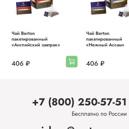
Чай Berton
Чай Berton
пакетированный
пакетированный
«Английский завтрак»
«Нежный Ассам»
406 ₽
406 ₽
+7 (800) 250-57-51
Бесплатно по России