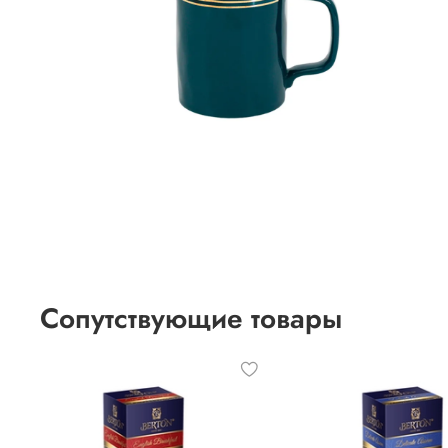
Сопутствующие товары