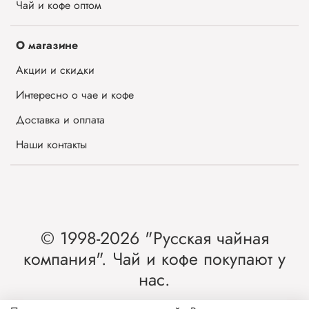
Чай и кофе оптом
О магазине
Акции и скидки
Интересно о чае и кофе
Доставка и оплата
Наши контакты
© 1998-2026 "Русская чайная
компания". Чай и кофе покупают у
нас.