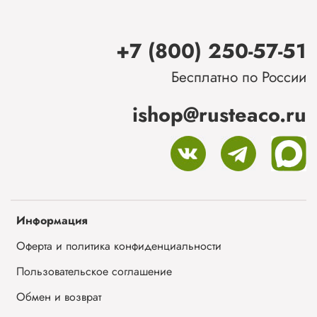
+7 (800) 250-57-51
Бесплатно по России
ishop@rusteaco.ru
Информация
Оферта и политика конфиденциальности
Пользовательское соглашение
Обмен и возврат