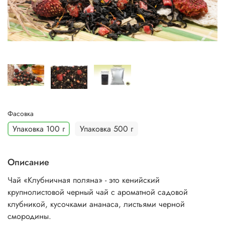
Фасовка
Упаковка 100 г
Упаковка 500 г
Описание
Чай «Клубничная поляна» - это кенийский
крупнолистовой черный чай с ароматной садовой
клубникой, кусочками ананаса, листьями черной
смородины.