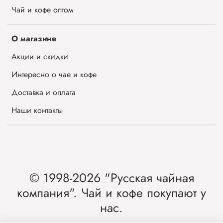
Чай и кофе оптом
О магазине
Акции и скидки
Интересно о чае и кофе
Доставка и оплата
Наши контакты
© 1998-2026 "Русская чайная
компания". Чай и кофе покупают у
нас.