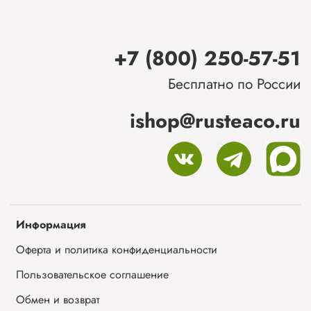
+7 (800) 250-57-51
Бесплатно по России
ishop@rusteaco.ru
Информация
Оферта и политика конфиденциальности
Пользовательское соглашение
Обмен и возврат