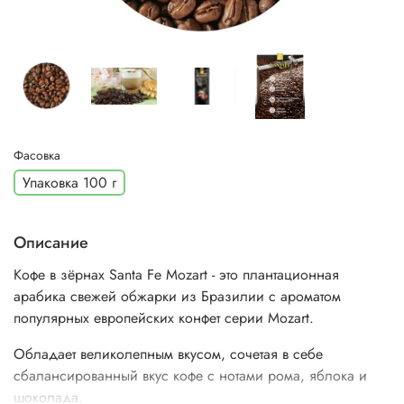
Фасовка
Упаковка 100 г
Описание
Кофе в зёрнах Santa Fe Mozart - это плантационная
арабика свежей обжарки из Бразилии с ароматом
популярных европейских конфет серии Mozart.
Обладает великолепным вкусом, сочетая в себе
сбалансированный вкус кофе с нотами рома, яблока и
шоколада.