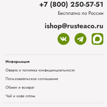
+7 (800) 250-57-51
Бесплатно по России
ishop@rusteaco.ru
Информация
Оферта и политика конфиденциальности
Пользовательское соглашение
Обмен и возврат
Чай и кофе оптом