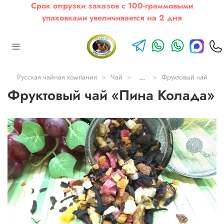
Срок отгрузки заказов с 100-граммовыми
упаковками увеличивается на 2 дня
Русская чайная компания
Чай
...
Фруктовый чай
Фруктовый чай «Пина Колада»