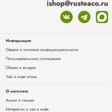
ishop@rusteaco.ru
Информация
Оферта и политика конфиденциальности
Пользовательское соглашение
Обмен и возврат
Чай и кофе оптом
О магазине
Акции и скидки
Интересно о чае и кофе