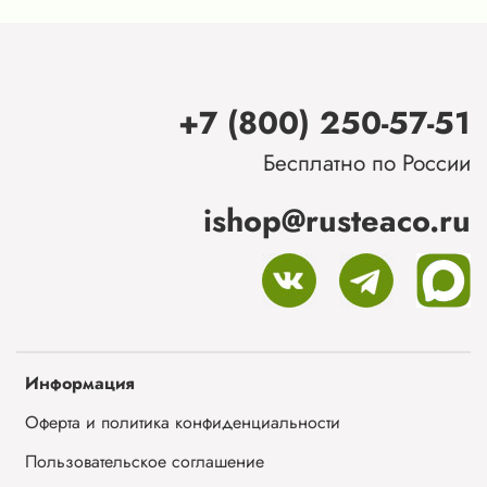
+7 (800) 250-57-51
Бесплатно по России
ishop@rusteaco.ru
Информация
Оферта и политика конфиденциальности
Пользовательское соглашение