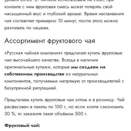
контакте с ним фруктовая смесь может потерять свой
насыщенный вкус и глубокий аромат. Время настаивания
чая составляет примерно 10 минут, после этого можно
разливать по чашкам.
Ассортимент фруктового чая
«Русская чайная компания» предлагает купить фруктовые
чаи высочайшего качества. Всегда в наличии
оригинальные купажи, которые
мы создаем на
собственном производстве
из натуральных
компонентов, получаемых напрямую от производителей с
безупречной репутацией.
Предлагаем купить фруктовые чаи оптом и в розницу. Чай
расфасован в пакеты по 100 г, но если хотите сэкономить
30 %, то закажите пакет объёмом 500 г.
Фруктовый чай: