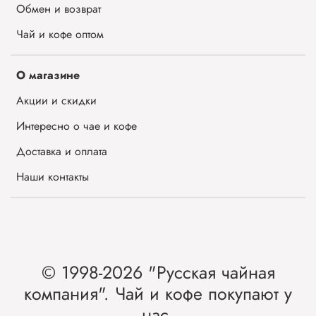
Обмен и возврат
Чай и кофе оптом
О магазине
Акции и скидки
Интересно о чае и кофе
Доставка и оплата
Наши контакты
© 1998-2026 "Русская чайная
компания". Чай и кофе покупают у
нас.