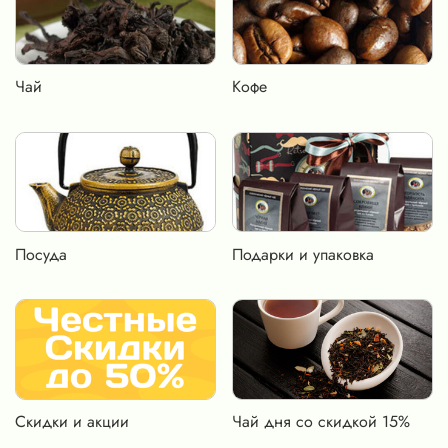
Чай
Кофе
Посуда
Подарки и упаковка
Скидки и акции
Чай дня со скидкой 15%