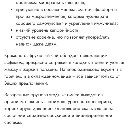
организма минеральных веществ;
присутствие в составе железа, магния, фосфора и
прочих микроэлементов, которые нужны для
хорошего самочувствия и укрепления иммунитета;
низкий уровень калорийности;
отсутствие кофеина, что позволяет употреблять
напиток даже детям.
Кроме того, фруктовый чай обладает освежающим
эффектом, прекрасно согревает в холодный день и утоляет
жажду в жаркий полдень. Напиток одинаково вкусен и в
горячем, и в охлаждённом виде − всё зависит только от
Ваших предпочтений.
Заваренные фруктово-ягодные смеси выводят из
организма токсины, понижают уровень холестерина,
корректируют давление, благотворно сказываются на
состоянии сердечно-сосудистой и пищеварительной
системы.