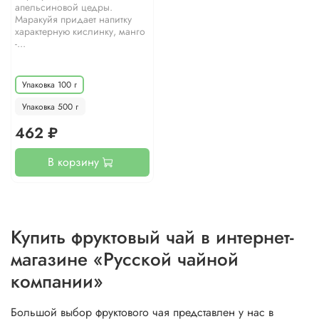
апельсиновой цедры.
Маракуйя придает напитку
характерную кислинку, манго
-...
Упаковка 100 г
Упаковка 500 г
462 ₽
В корзину
Купить фруктовый чай в интернет-
магазине «Русской чайной
компании»
Большой выбор фруктового чая представлен у нас в