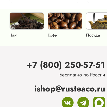
Чай
Кофе
Посуда
+7 (800) 250-57-51
Бесплатно по России
ishop@rusteaco.ru