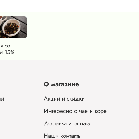
я со
й 15%
О магазине
ти
Акции и скидки
Интересно о чае и кофе
Доставка и оплата
Наши контакты