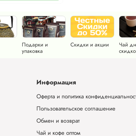
Подарки и
Скидки и акции
Чай дн
упаковка
скидко
Информация
Оферта и политика конфиденциальнос
Пользовательское соглашение
Обмен и возврат
Чай и кофе оптом