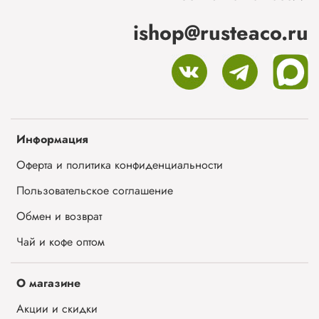
ishop@rusteaco.ru
Информация
Оферта и политика конфиденциальности
Пользовательское соглашение
Обмен и возврат
Чай и кофе оптом
О магазине
Акции и скидки