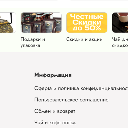
Подарки и
Скидки и акции
Чай дн
упаковка
скидко
Информация
Оферта и политика конфиденциальнос
Пользовательское соглашение
Обмен и возврат
Чай и кофе оптом