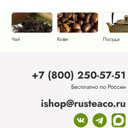
Чай
Кофе
Посуда
+7 (800) 250-57-51
Бесплатно по России
ishop@rusteaco.ru