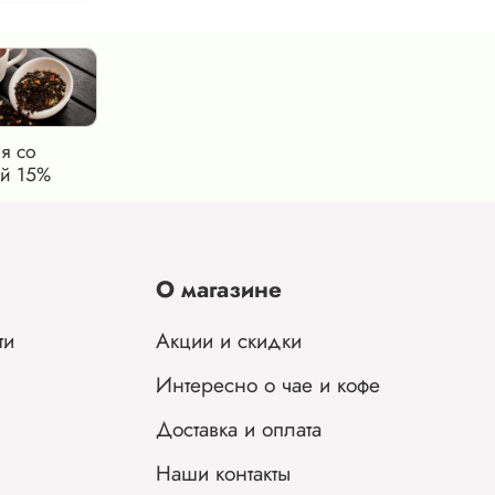
я со
й 15%
О магазине
ти
Акции и скидки
Интересно о чае и кофе
Доставка и оплата
Наши контакты