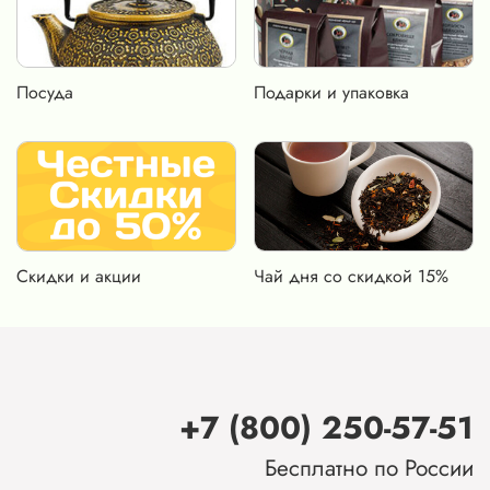
Посуда
Подарки и упаковка
Скидки и акции
Чай дня со скидкой 15%
+7 (800) 250-57-51
Бесплатно по России