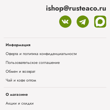
ishop@rusteaco.ru
Информация
Оферта и политика конфиденциальности
Пользовательское соглашение
Обмен и возврат
Чай и кофе оптом
О магазине
Акции и скидки