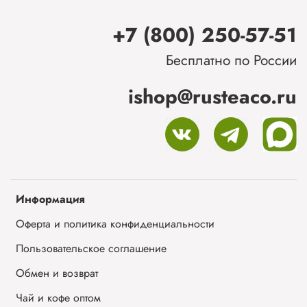
+7 (800) 250-57-51
Бесплатно по России
ishop@rusteaco.ru
Информация
Оферта и политика конфиденциальности
Пользовательское соглашение
Обмен и возврат
Чай и кофе оптом