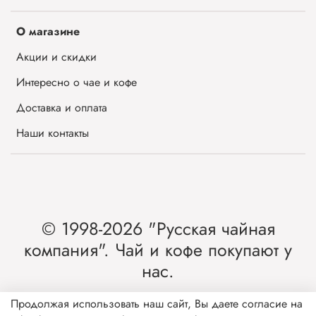
О магазине
Акции и скидки
Интересно о чае и кофе
Доставка и оплата
Наши контакты
© 1998-2026 "Русская чайная
компания". Чай и кофе покупают у
нас.
Интернет-магазин чая и кофе от лидера
Продолжая использовать наш сайт, Вы даете согласие на