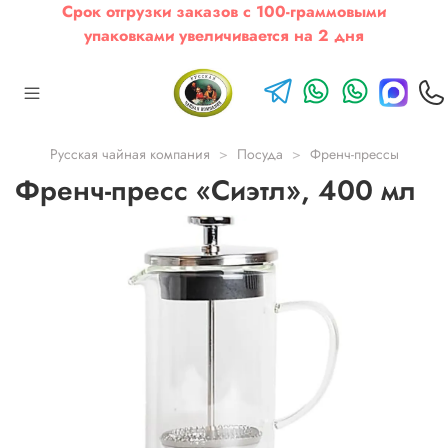
Срок отгрузки заказов с 100-граммовыми
упаковками увеличивается на 2 дня
Русская чайная компания
Посуда
Френч-прессы
Френч-пресс «Сиэтл», 400 мл