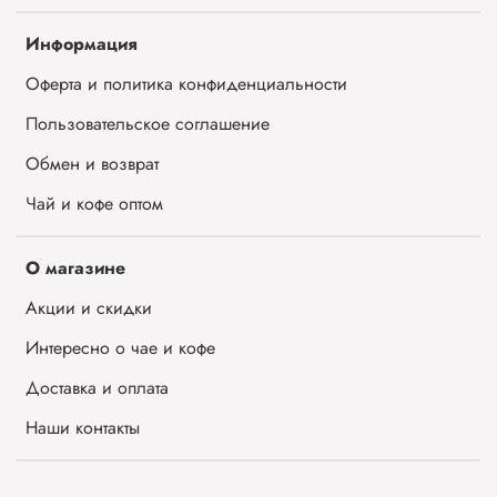
Информация
Оферта и политика конфиденциальности
Пользовательское соглашение
Обмен и возврат
Чай и кофе оптом
О магазине
Акции и скидки
Интересно о чае и кофе
Доставка и оплата
Наши контакты