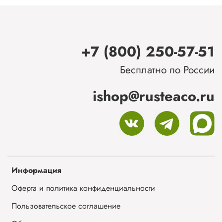
+7 (800) 250-57-51
Бесплатно по России
ishop@rusteaco.ru
Информация
Оферта и политика конфиденциальности
Пользовательское соглашение