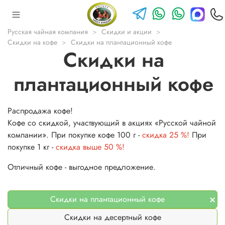
Русская чайная компания
Скидки и акции
Скидки на кофе
Скидки на плантационный кофе
Скидки на
плантационный кофе
Распродажа кофе!
Кофе со скидкой, участвующий в акциях «Русской чайной
компании». При покупке кофе 100 г -
скидка 25 %!
При
покупке 1 кг -
скидка выше 50 %!
Отличный кофе - выгодное предложение.
Скидки на плантационный кофе
Скидки на десертный кофе