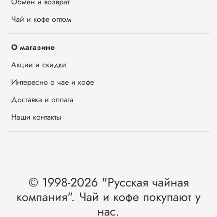
Обмен и возврат
Чай и кофе оптом
О магазине
Акции и скидки
Интересно о чае и кофе
Доставка и оплата
Наши контакты
© 1998-2026 "Русская чайная
компания". Чай и кофе покупают у
нас.