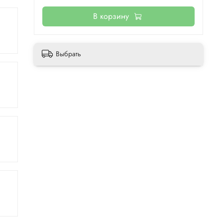
В корзину
Выбрать