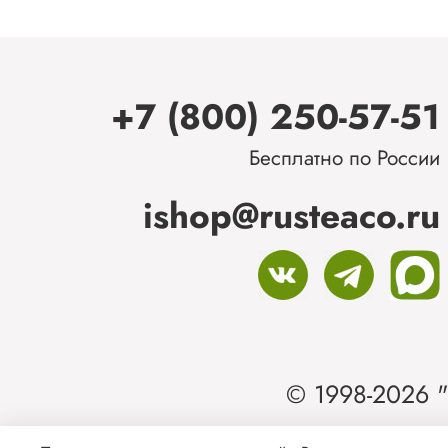
+7 (800) 250-57-51
Бесплатно по России
ishop@rusteaco.ru
© 1998-2026 "
Ин