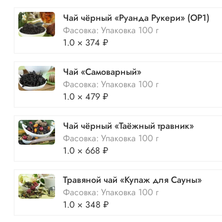
Чай чёрный «Руанда Рукери» (OP1)
Фасовка: Упаковка 100 г
1.0 × 374 ₽
Чай «Самоварный»
Фасовка: Упаковка 100 г
1.0 × 479 ₽
Чай чёрный «Таёжный травник»
Фасовка: Упаковка 100 г
1.0 × 668 ₽
Травяной чай «Купаж для Сауны»
Фасовка: Упаковка 100 г
1.0 × 348 ₽